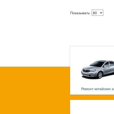
Показывать:
Ремонт китайских а