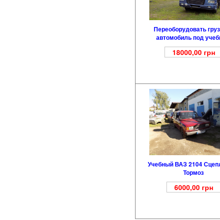
Переоборудовать гру
автомобиль под уче
18000,00
грн
Учебный ВАЗ 2104 Сцепл
Тормоз
6000,00
грн