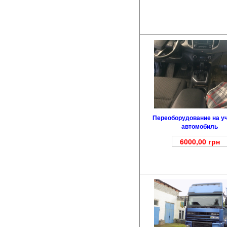
Переоборудование на у
автомобиль
6000,00
грн