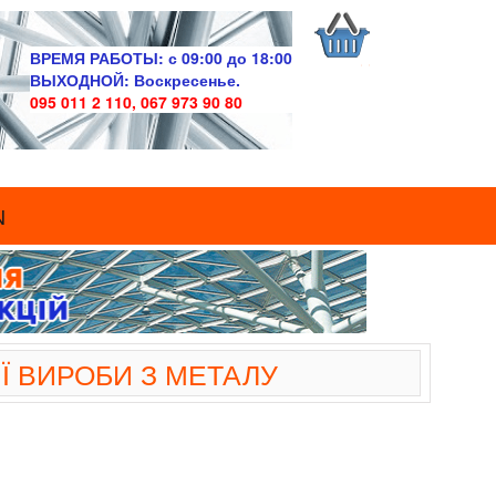
ВРЕМЯ РАБОТЫ:
с 09:00 до 18:00
ВЫХОДНОЙ:
Воскресенье.
095 011 2 110, 067 973 90 80
N
Ї ВИРОБИ З МЕТАЛУ