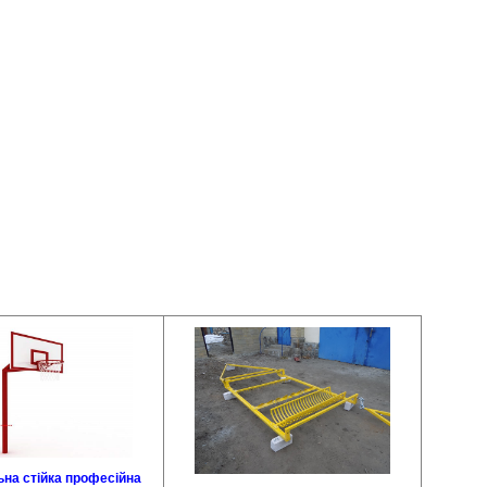
на стійка професійна