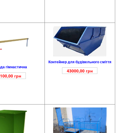
Контейнер для будівельного сміття
да гімнастична
43000,00
грн
100,00
грн