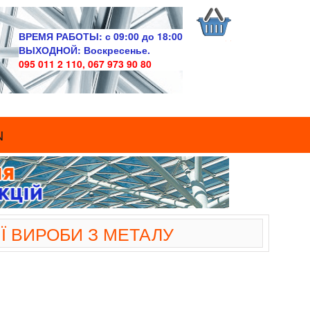
ВРЕМЯ РАБОТЫ:
с 09:00 до 18:00
ВЫХОДНОЙ:
Воскресенье.
095 011 2 110, 067 973 90 80
N
Ї ВИРОБИ З МЕТАЛУ