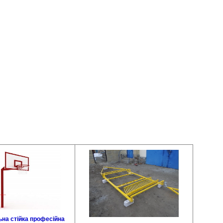
на стійка професійна