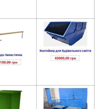
Контейнер для будівельного сміття
да гімнастична
43000,00
грн
100,00
грн