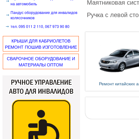
Маятниковая сис
на автомобиль
Пандус оборудование для инвалидов
Ручка с левой ст
колясочников
тел. 095 011 2 110, 067 973 90 80
КРЫШИ ДЛЯ КАБРИОЛЕТОВ
РЕМОНТ ПОШИВ ИЗГОТОВЛЕНИЕ
СВАРОЧНОЕ ОБОРУДОВАНИЕ И
МАТЕРИАЛЫ ОПТОМ
Ремонт китайских а