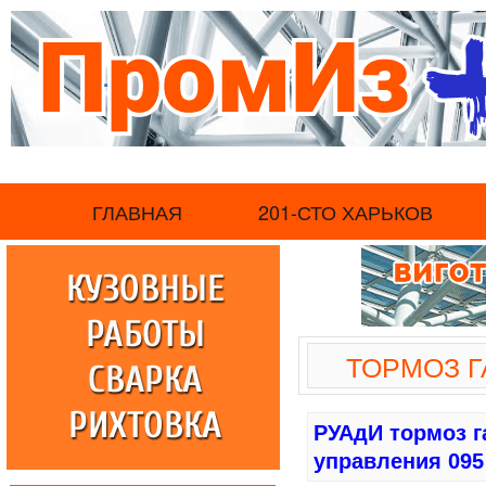
.
ГЛАВНАЯ
201-СТО ХАРЬКОВ
ТОРМОЗ 
РУАдИ тормоз г
управления 095 