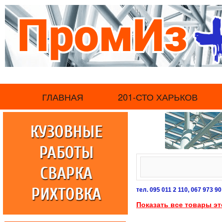
.
ГЛАВНАЯ
201-СТО ХАРЬКОВ
тел. 095 011 2 110, 067 973 90
Показать все товары эт