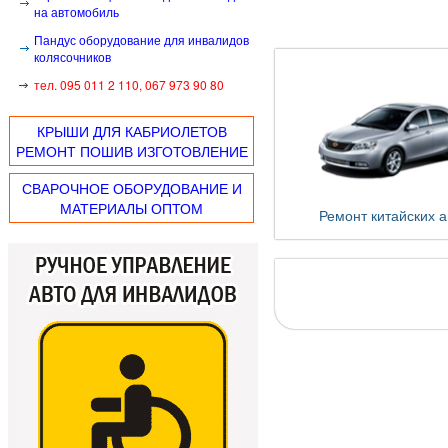
на автомобиль
Пандус оборудование для инвалидов
колясочников
тел. 095 011 2 110, 067 973 90 80
КРЫШИ ДЛЯ КАБРИОЛЕТОВ
РЕМОНТ ПОШИВ ИЗГОТОВЛЕНИЕ
СВАРОЧНОЕ ОБОРУДОВАНИЕ И
МАТЕРИАЛЫ ОПТОМ
Ремонт китайских а