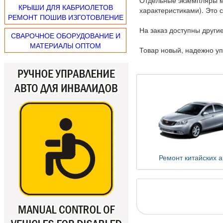
Отдельные экземпляры мо
КРЫШИ ДЛЯ КАБРИОЛЕТОВ
характеристиками). Это с
РЕМОНТ ПОШИВ ИЗГОТОВЛЕНИЕ
На заказ доступны други
СВАРОЧНОЕ ОБОРУДОВАНИЕ И
МАТЕРИАЛЫ ОПТОМ
Товар новый, надежно у
Ремонт китайских а