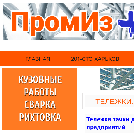
.
ГЛАВНАЯ
201-СТО ХАРЬКОВ
ТЕЛЕЖКИ
Тележки тачки
предприятий