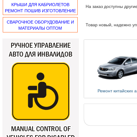
КРЫШИ ДЛЯ КАБРИОЛЕТОВ
На заказ доступны други
РЕМОНТ ПОШИВ ИЗГОТОВЛЕНИЕ
СВАРОЧНОЕ ОБОРУДОВАНИЕ И
Товар новый, надежно у
МАТЕРИАЛЫ ОПТОМ
Ремонт китайских а