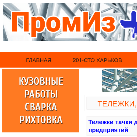
.
ГЛАВНАЯ
201-СТО ХАРЬКОВ
ТЕЛЕЖКИ
Тележки тачки
предприятий