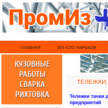
.
ГЛАВНАЯ
201-СТО ХАРЬКОВ
ТЕЛЕЖКИ
Тележки тачки
предприятий