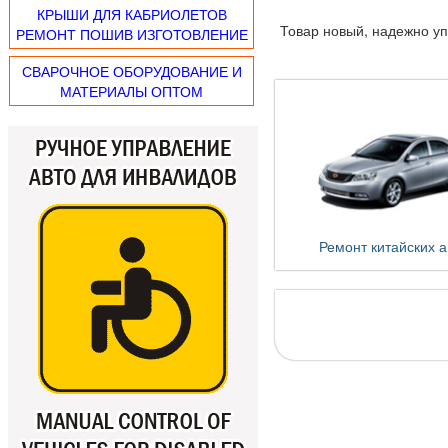
КРЫШИ ДЛЯ КАБРИОЛЕТОВ
Товар новый, надежно у
РЕМОНТ ПОШИВ ИЗГОТОВЛЕНИЕ
СВАРОЧНОЕ ОБОРУДОВАНИЕ И
МАТЕРИАЛЫ ОПТОМ
Ремонт китайских а