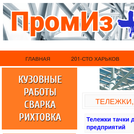
.
ГЛАВНАЯ
201-СТО ХАРЬКОВ
ТЕЛЕЖКИ
Тележки тачки
предприятий