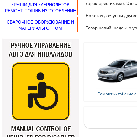
характеристиками). Это с
КРЫШИ ДЛЯ КАБРИОЛЕТОВ
РЕМОНТ ПОШИВ ИЗГОТОВЛЕНИЕ
На заказ доступны други
СВАРОЧНОЕ ОБОРУДОВАНИЕ И
Товар новый, надежно у
МАТЕРИАЛЫ ОПТОМ
Ремонт китайских а