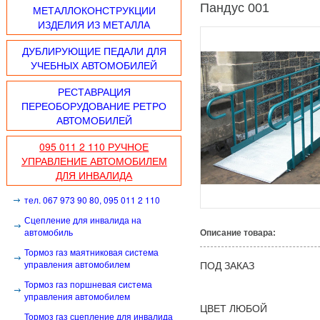
Пандус 001
МЕТАЛЛОКОНСТРУКЦИИ
ИЗДЕЛИЯ ИЗ МЕТАЛЛА
ДУБЛИРУЮЩИЕ ПЕДАЛИ ДЛЯ
УЧЕБНЫХ АВТОМОБИЛЕЙ
РЕСТАВРАЦИЯ
ПЕРЕОБОРУДОВАНИЕ РЕТРО
АВТОМОБИЛЕЙ
095 011 2 110 РУЧНОЕ
УПРАВЛЕНИЕ АВТОМОБИЛЕМ
ДЛЯ ИНВАЛИДА
тел. 067 973 90 80, 095 011 2 110
Сцепление для инвалида на
автомобиль
Описание товара:
Тормоз газ маятниковая система
управления автомобилем
ПОД ЗАКАЗ
Тормоз газ поршневая система
управления автомобилем
ЦВЕТ ЛЮБОЙ
Тормоз газ сцепление для инвалида