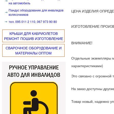
на автомобиль
Пандус оборудование для инвалидов
ЦЕНА ИЗДЕЛИЯ ОПРЕД
колясочников
тел. 095 011 2 110, 067 973 90 80
ИЗГОТОВЛЕНИЕ ПРОИЗ
КРЫШИ ДЛЯ КАБРИОЛЕТОВ
РЕМОНТ ПОШИВ ИЗГОТОВЛЕНИЕ
ВНИМАНИЕ!
СВАРОЧНОЕ ОБОРУДОВАНИЕ И
МАТЕРИАЛЫ ОПТОМ
Отдельные экземпляры мо
характеристиками)
Это связано с огромной т
На заказ доступны други
Товар новый, надежно у