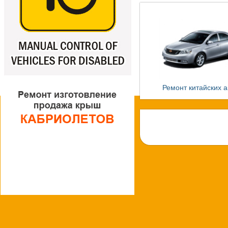
Ремонт китайских а