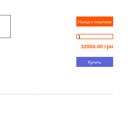
Назад к покупкам
32000.00 грн
Купить