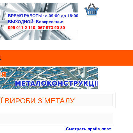
ВРЕМЯ РАБОТЫ:
с 09:00 до 18:00
ВЫХОДНОЙ:
Воскресенье.
095 011 2 110, 067 973 90 80
N
Ї ВИРОБИ З МЕТАЛУ
Смотреть прайс лист