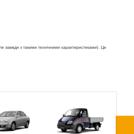
ле завжди з такими технічними характеристиками). Це