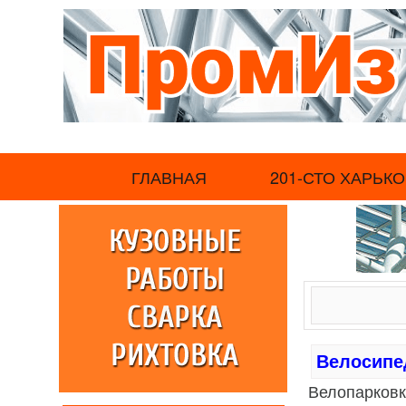
.
ГЛАВНАЯ
201-СТО ХАРЬКО
Велосипед
Велопарковк