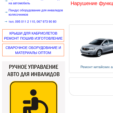
Нарушение функц
на автомобиль
Пандус оборудование для инвалидов
колясочников
тел. 095 011 2 110, 067 973 90 80
КРЫШИ ДЛЯ КАБРИОЛЕТОВ
РЕМОНТ ПОШИВ ИЗГОТОВЛЕНИЕ
СВАРОЧНОЕ ОБОРУДОВАНИЕ И
МАТЕРИАЛЫ ОПТОМ
Ремонт китайских а