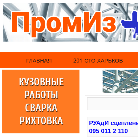
.
ГЛАВНАЯ
201-СТО ХАРЬКОВ
РУАдИ сцеплени
095 011 2 110