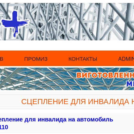
В
ПРОМИЗ
КОНТАКТЫ
ADMI
СЦЕПЛЕНИЕ ДЛЯ ИНВАЛИДА 
епление для инвалида на автомобиль
110