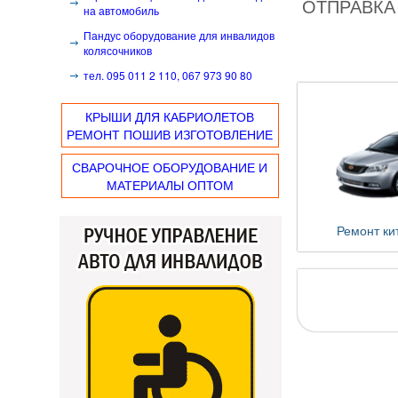
ОТПРАВК
на автомобиль
Пандус оборудование для инвалидов
колясочников
тел. 095 011 2 110, 067 973 90 80
КРЫШИ ДЛЯ КАБРИОЛЕТОВ
РЕМОНТ ПОШИВ ИЗГОТОВЛЕНИЕ
СВАРОЧНОЕ ОБОРУДОВАНИЕ И
МАТЕРИАЛЫ ОПТОМ
Ремонт ки