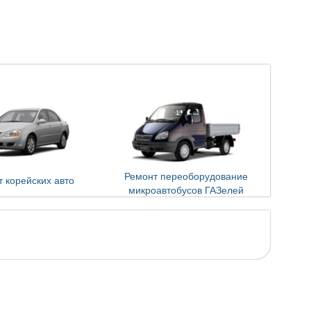
Ремонт переоборудование
 корейских авто
микроавтобусов ГАЗелей