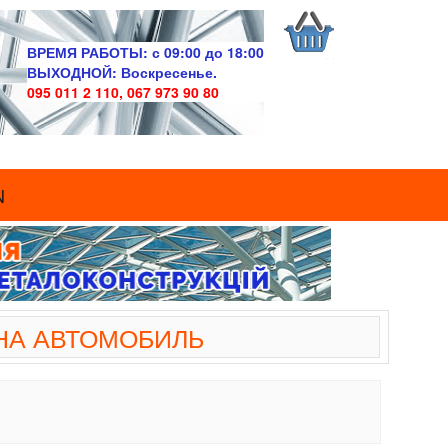
ВРЕМЯ РАБОТЫ:
с 09:00 до 18:00
ВЫХОДНОЙ:
Воскресенье.
095 011 2 110, 067 973 90 80
N
НА АВТОМОБИЛЬ