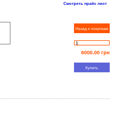
Смотреть прайс лист
Назад к покупкам
6000.00 грн
Купить