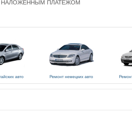
А НАЛОЖЕННЫМ ПЛАТЕЖОМ
тайских авто
Ремонт немецких авто
Ремонт